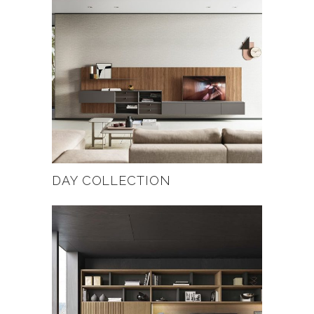
DAY COLLECTION