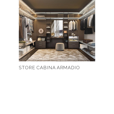
STORE CABINA ARMADIO