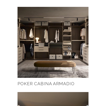
POKER CABINA ARMADIO