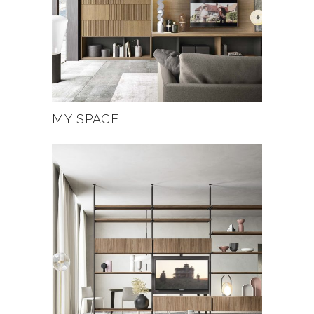
MY SPACE