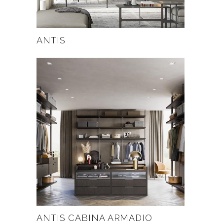
ANTIS
ANTIS CABINA ARMADIO