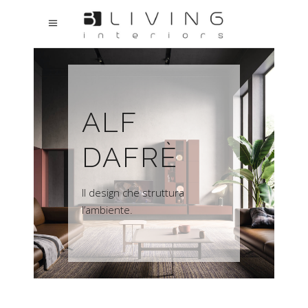
ALF
DAFRÈ
Il design che struttura
l’ambiente.